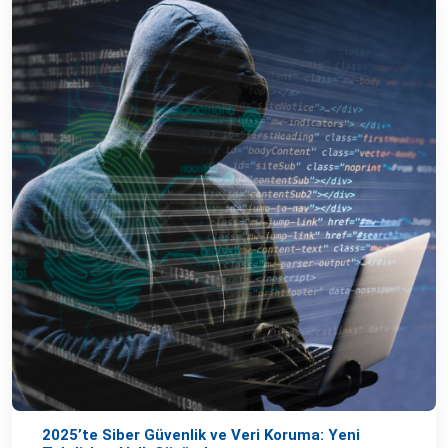
2025’te Siber Güvenlik ve Veri Koruma: Yeni