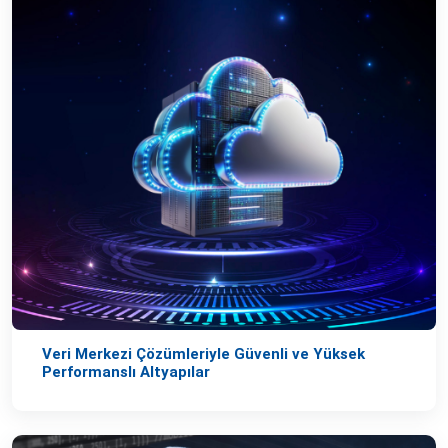
Veri Merkezi Çözümleriyle Güvenli ve Yüksek
Performanslı Altyapılar