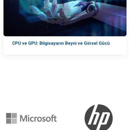
CPU ve GPU: Bilgisayarın Beyni ve Görsel Gücü