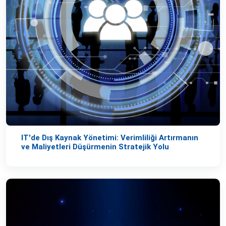
IT'de Dış Kaynak Yönetimi: Verimliliği Artırmanın
ve Maliyetleri Düşürmenin Stratejik Yolu