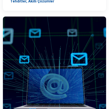
Tehditler, Akıllı Çözümler