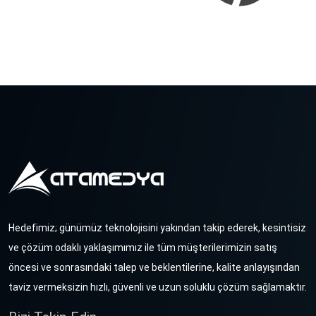
Hedefimiz; günümüz teknolojisini yakından takip ederek, kesintisiz
ve çözüm odaklı yaklaşımımız ile tüm müşterilerimizin satış
öncesi ve sonrasındaki talep ve beklentilerine, kalite anlayışından
taviz vermeksizin hızlı, güvenli ve uzun soluklu çözüm sağlamaktır.