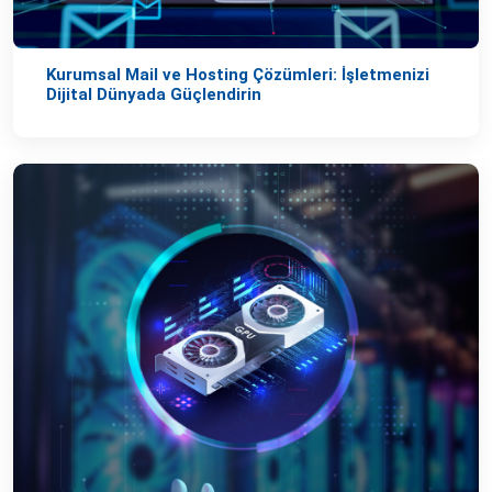
Kurumsal Mail ve Hosting Çözümleri: İşletmenizi
Dijital Dünyada Güçlendirin