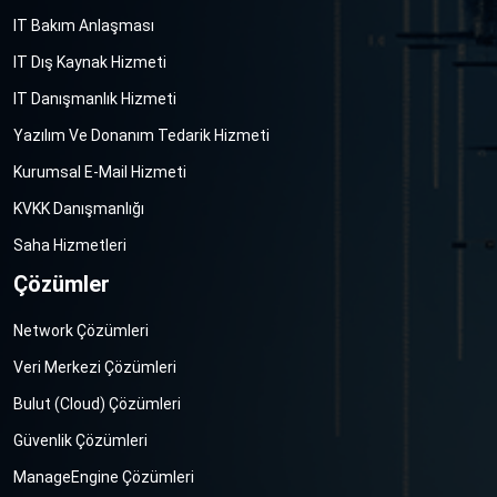
IT Bakım Anlaşması
IT Dış Kaynak Hizmeti
IT Danışmanlık Hizmeti
Yazılım Ve Donanım Tedarik Hizmeti
Kurumsal E-Mail Hizmeti
KVKK Danışmanlığı
Saha Hizmetleri
Çözümler
Network Çözümleri
Veri Merkezi Çözümleri
Bulut (Cloud) Çözümleri
Güvenlik Çözümleri
ManageEngine Çözümleri