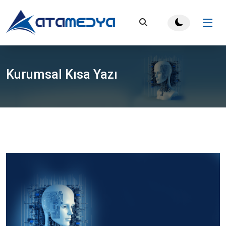
Kurumsal Kısa Yazı